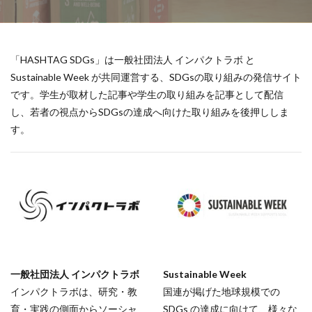
「HASHTAG SDGs」は一般社団法人 インパクトラボ と
Sustainable Week が共同運営する、SDGsの取り組みの発信サイト
です。学生が取材した記事や学生の取り組みを記事として配信
し、若者の視点からSDGsの達成へ向けた取り組みを後押ししま
す。
一般社団法人 インパクトラボ
Sustainable Week
インパクトラボは、研究・教
国連が掲げた地球規模での
育・実践の側面からソーシャ
SDGs の達成に向けて、様々な